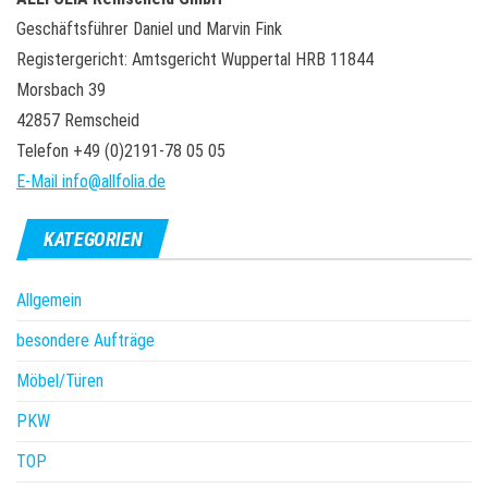
Geschäftsführer Daniel und Marvin Fink
Registergericht: Amtsgericht Wuppertal HRB 11844
Morsbach 39
42857 Remscheid
Telefon +49 (0)2191-78 05 05
E-Mail info@allfolia.de
KATEGORIEN
Allgemein
besondere Aufträge
Möbel/Türen
PKW
TOP