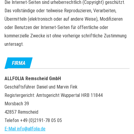
Die Internet-Seiten sind urheberrechtlich (Copyright) geschützt.
Das vollständige oder teilweise Reproduzieren, Verarbeiten,
Übermitteln (elektronisch oder auf andere Weise), Modifizieren
oder Benutzen der Internet-Seiten für öffentliche oder
kommerzielle Zwecke ist ohne vorherige schriftliche Zustimmung
untersagt.
FIRMA
ALLFOLIA Remscheid GmbH
Geschäftsführer Daniel und Marvin Fink
Registergericht: Amtsgericht Wuppertal HRB 11844
Morsbach 39
42857 Remscheid
Telefon +49 (0)2191-78 05 05
E-Mail info@allfolia.de