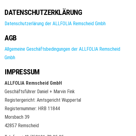
DATENSCHUTZERKLÄRUNG
Datenschutzerlärung der ALLFOLIA Remscheid Gmbh
AGB
Allgemeine Geschäftsbedingungen der ALLFOLIA Remscheid
Gmbh
IMPRESSUM
ALLFOLIA Remscheid GmbH
Geschäftsführer Daniel + Marvin Fink
Registergericht: Amtsgericht Wuppertal
Registernummer: HRB 11844
Morsbach 39
42857 Remscheid