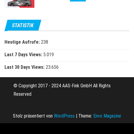
STATISTIK
Heutige Aufrufe:
238
Last 7 Days Views:
5.019
Last 30 Days Views:
23.656
© Copyright 2017 - 2024 AAS-Fink GmbH All Rights
Reserved
Stolz präsentiert von
WordPress
|
Theme:
Envo Magazine