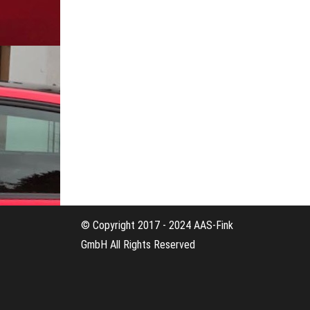
© Copyright 2017 - 2024 AAS-Fink
GmbH All Rights Reserved