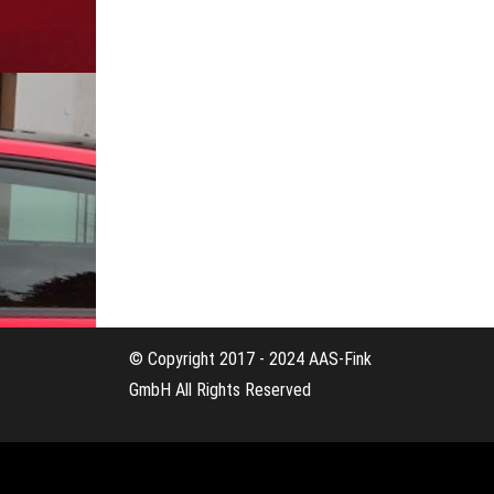
© Copyright 2017 - 2024 AAS-Fink
GmbH All Rights Reserved